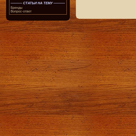
СТАТЬИ НА ТЕМУ
Бренды
Вопрос-ответ