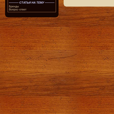
СТАТЬИ НА ТЕМУ
Бренды
Вопрос-ответ