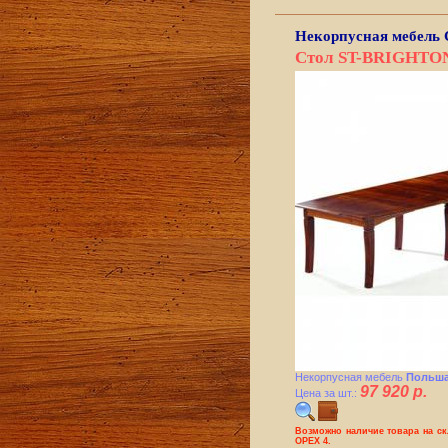
Некорпусная мебель
Стол ST-BRIGHTO
Некорпусная мебель
Польша
97 920 р.
Цена за шт.:
Возможно наличие товара на с
ОРЕХ 4.