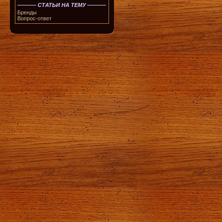
СТАТЬИ НА ТЕМУ
Бренды
Вопрос-ответ