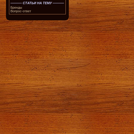
СТАТЬИ НА ТЕМУ
Бренды
Вопрос-ответ