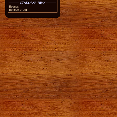
СТАТЬИ НА ТЕМУ
Бренды
Вопрос-ответ